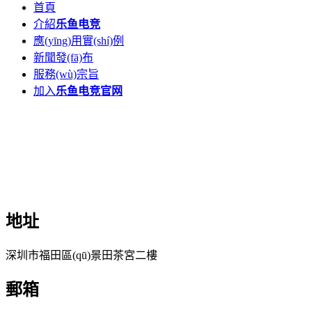
首頁
介紹
乐鱼电竞
應(yīng)用實(shí)例
新聞發(fā)布
服務(wù)宗旨
加入
乐鱼电竞官网
加入乐鱼电竞官网
首頁
加入乐鱼电竞官网
地址
深圳市福田區(qū)景田茶宮二樓
郵箱