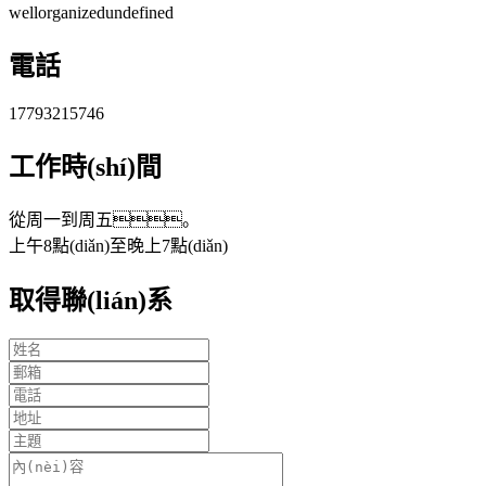
wellorganizedundefined
電話
17793215746
工作時(shí)間
從周一到周五。
上午8點(diǎn)至晚上7點(diǎn)
取得聯(lián)系