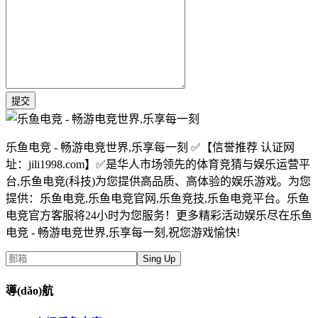
提交
乐鱼电竞 - 畅游电竞世界,乐享每一刻 ✅【信誉推荐 认证网
址：jili1998.com】✅是华人市场领先的体育竞猜与娱乐运营平
台,乐鱼电竞(科技)为您提供高品质、高体验的娱乐游戏。为您
提供：乐鱼电竞,乐鱼电竞官网,乐鱼竞技,乐鱼电竞平台。乐鱼
电竞官方客服将24小时为您服务！更多精彩活动娱乐尽在乐鱼
电竞 - 畅游电竞世界,乐享每一刻,祝您游戏愉快!
Sing Up
導(dǎo)航